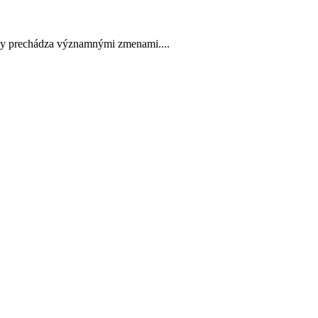
roby prechádza významnými zmenami....