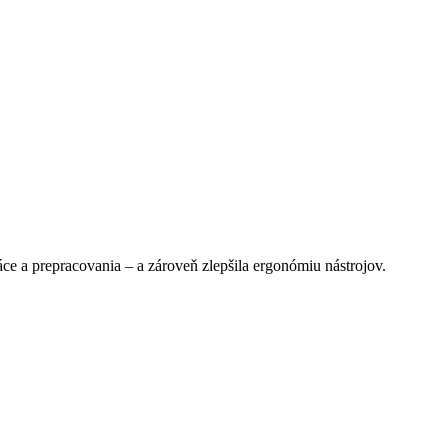
ce a prepracovania – a zároveň zlepšila ergonómiu nástrojov.