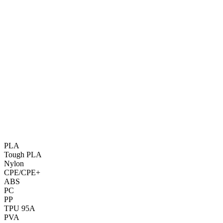
PLA
Tough PLA
Nylon
CPE/CPE+
ABS
PC
PP
TPU 95A
PVA