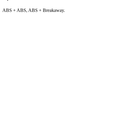
ABS + ABS, ABS + Breakaway.