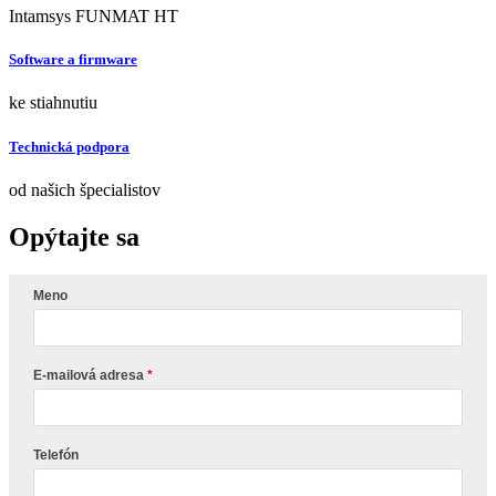
Intamsys FUNMAT HT
Software a firmware
ke stiahnutiu
Technická podpora
od našich špecialistov
Opýtajte sa
Meno
E-mailová adresa
Telefón