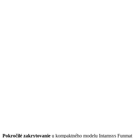
Pokročilé zakrytovanie
u kompaktného modelu Intamsys Funmat