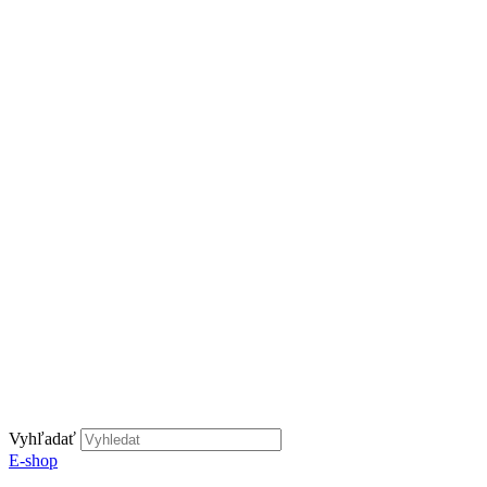
Vyhľadať
E-shop