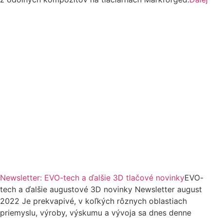
Newsletter: EVO-tech a ďalšie 3D tlačové novinky
EVO-
tech a ďalšie augustové 3D novinky Newsletter august
2022 Je prekvapivé, v koľkých rôznych oblastiach
priemyslu, výroby, výskumu a vývoja sa dnes denne