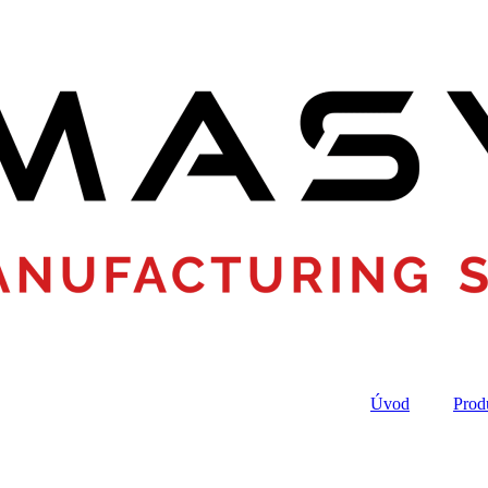
Úvod
Prod