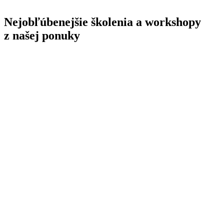
Nejobľúbenejšie školenia a workshopy
z našej ponuky