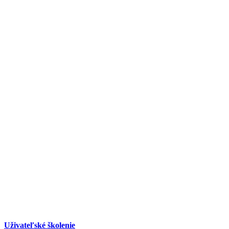
Uživateľské školenie