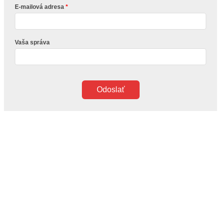
E-mailová adresa
Vaša správa
Odoslať